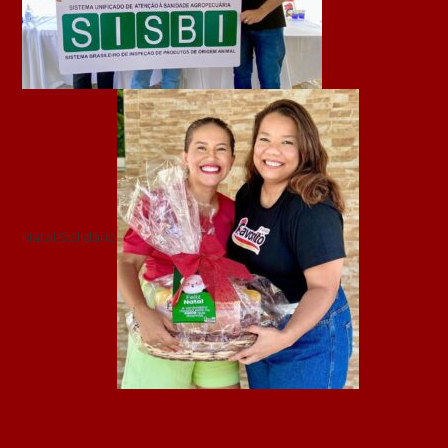
Natal Solidário