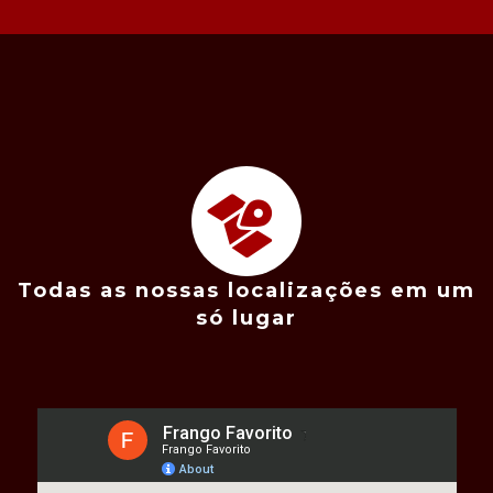
Todas as nossas localizações em um
só lugar