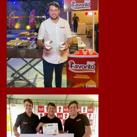
O Primeiro de Alagoas