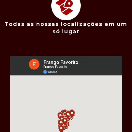
Todas as nossas localizações em um
só lugar