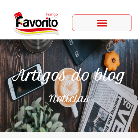
Artigos do blog
Notícias