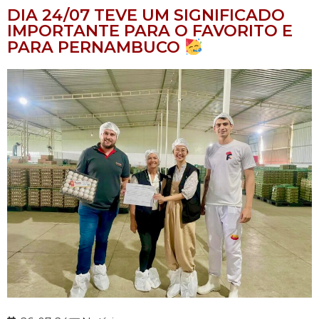
DIA 24/07 TEVE UM SIGNIFICADO
IMPORTANTE PARA O FAVORITO E
PARA PERNAMBUCO