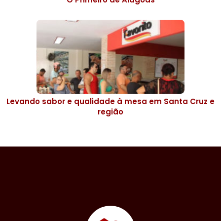
Levando sabor e qualidade à mesa em Santa Cruz e
região