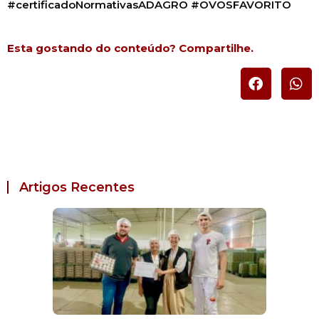
#certificadoNormativasADAGRO #OVOSFAVORITO
Esta gostando do conteúdo? Compartilhe.
Artigos Recentes