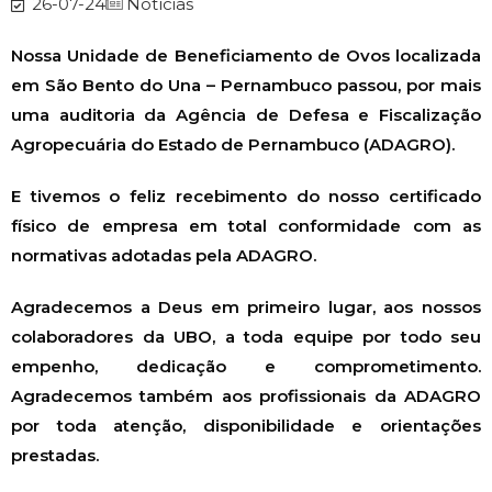
26-07-24
Notícias
Nossa Unidade de Beneficiamento de Ovos localizada
em São Bento do Una – Pernambuco passou, por mais
uma auditoria da Agência de Defesa e Fiscalização
Agropecuária do Estado de Pernambuco (ADAGRO).
E tivemos o feliz recebimento do nosso certificado
físico de empresa em total conformidade com as
normativas adotadas pela ADAGRO.
Agradecemos a Deus em primeiro lugar, aos nossos
colaboradores da UBO, a toda equipe por todo seu
empenho, dedicação e comprometimento.
Agradecemos também aos profissionais da ADAGRO
por toda atenção, disponibilidade e orientações
prestadas.