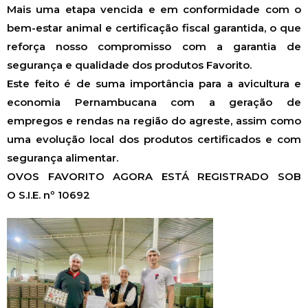
Mais uma etapa vencida e em conformidade com o
bem-estar animal e certificação fiscal garantida, o que
reforça nosso compromisso com a garantia de
segurança e qualidade dos produtos Favorito.
Este feito é de suma importância para a avicultura e
economia Pernambucana com a geração de
empregos e rendas na região do agreste, assim como
uma evolução local dos produtos certificados e com
segurança alimentar.
OVOS FAVORITO AGORA ESTÁ REGISTRADO SOB
O S.I.E. nº 10692