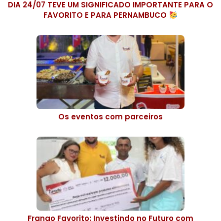
DIA 24/07 TEVE UM SIGNIFICADO IMPORTANTE PARA O
FAVORITO E PARA PERNAMBUCO
Os eventos com parceiros
Frango Favorito: Investindo no Futuro com